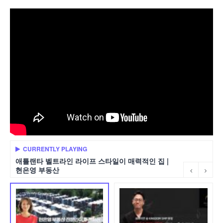
CURRENTLY PLAYING
애틀랜타 벨트라인 라이프 스타일이 매력적인 집 |
현은영 부동산