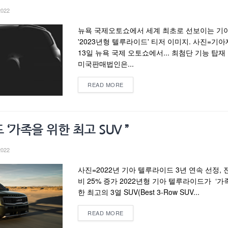
2022
뉴욕 국제오토쇼에서 세계 최초로 선보이는 기
'2023년형 텔루라이드' 티저 이미지. 사진=기
13일 뉴욕 국제 오토쇼에서... 최첨단 기능 탑재
미국판매법인은...
READ MORE
‘가족을 위한 최고 SUV ”
2022
사진=2022년 기아 텔루라이드 3년 연속 선정, 
비 25% 증가 2022년형 기아 텔루라이드가 ‘가
한 최고의 3열 SUV(Best 3-Row SUV...
READ MORE