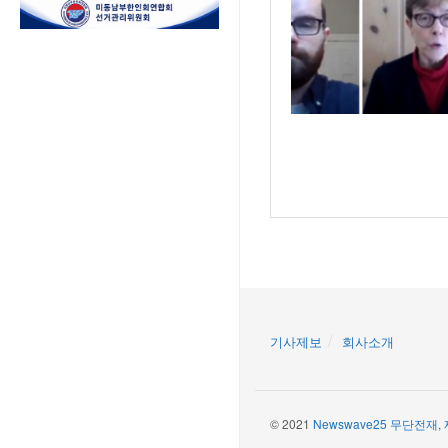
기사제보
회사소개
© 2021
Newswave25 무단전재,