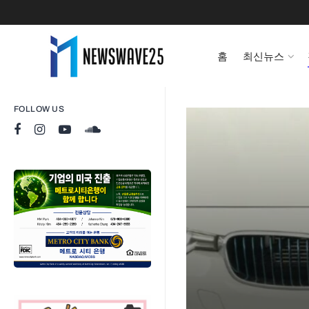
홈
최신뉴스
FOLLOW US