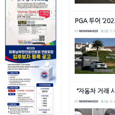
PGA 투어 ‘2
BY
2월 17, 
NEWSWAVE25
“자동차 거래 
BY
2월 12, 
NEWSWAVE25