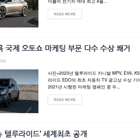
더불어 전기차 역대 최고 4월...
READ MORE
뉴욕 국제 오토쇼 마케팅 부문 다수 수상 쾌거
2022
사진=2023년 텔루라이드 카니발 MPV, EV6, K5
라이드 EDO의 최초 자동차 TV 광고상 수상 기
2021년 시행한 마케팅 캠페인 중 두...
READ MORE
 뉴 텔루라이드’ 세계최초 공개