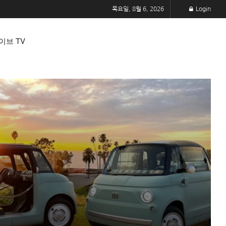
목요일, 8월 6, 2026
Login
이브 TV