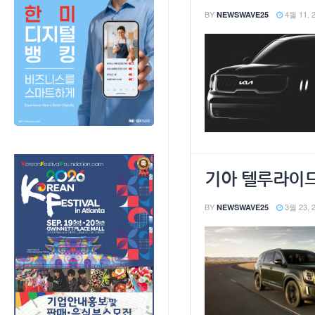
BY
4월 11, 
NEWSWAVE25
기아 텔루라이드 
BY
3월 23, 
NEWSWAVE25