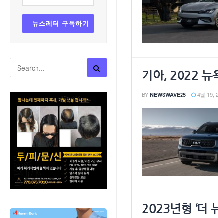
기아, 2022 
BY
4월 19, 
NEWSWAVE25
2023년형 ‘더