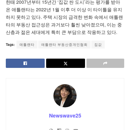
한때 2007년부터 15년간 ‘집값 싼 도시’라는 평가를 받아
온 애틀랜타는 2022년 1월 이후 더 이상 이 타이틀을 유지
하지 못하고 있다. 주택 시장의 급격한 변화 속에서 애틀랜
타의 부동산 접근성은 과거보다 훨씬 낮아졌으며, 이는 중
산층과 젊은 세대에게 특히 큰 부담으로 작용하고 있다.
Tags:
애틀랜타
애틀랜타 부동산중개인협회
집값
Newswave25