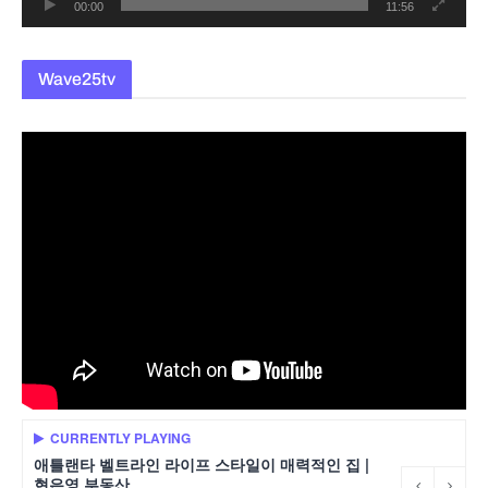
00:00
11:56
Wave25tv
CURRENTLY PLAYING
애틀랜타 벨트라인 라이프 스타일이 매력적인 집 |
현은영 부동산