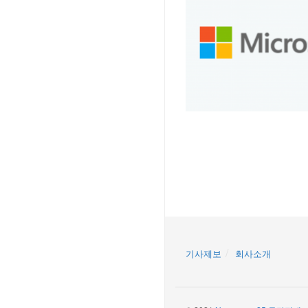
기사제보
회사소개