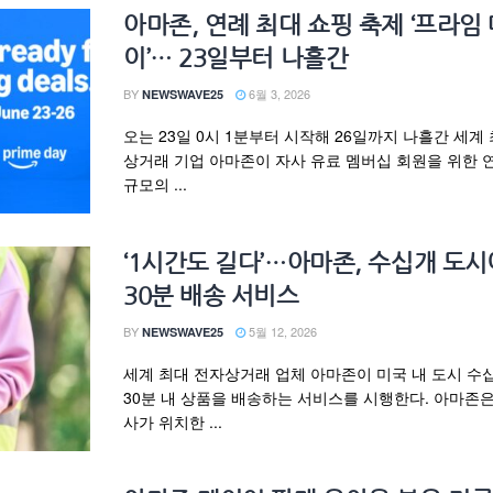
아마존, 연례 최대 쇼핑 축제 ‘프라임
이’… 23일부터 나흘간
BY
6월 3, 2026
NEWSWAVE25
오는 23일 0시 1분부터 시작해 26일까지 나흘간 세계
상거래 기업 아마존이 자사 유료 멤버십 회원을 위한 
규모의 ...
‘1시간도 길다’…아마존, 수십개 도
30분 배송 서비스
BY
5월 12, 2026
NEWSWAVE25
세계 최대 전자상거래 업체 아마존이 미국 내 도시 수
30분 내 상품을 배송하는 서비스를 시행한다. 아마존은
사가 위치한 ...