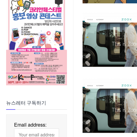
뉴스레터 구독하기
Email address: