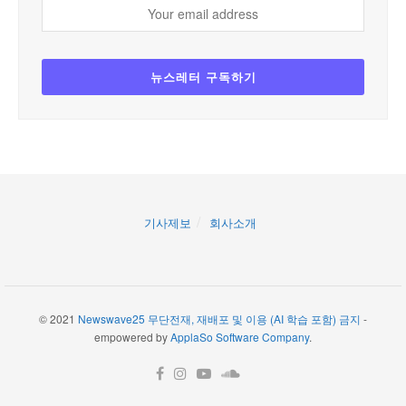
기사제보
회사소개
© 2021
Newswave25 무단전재, 재배포 및 이용 (AI 학습 포함) 금지
-
empowered by
ApplaSo Software Company
.