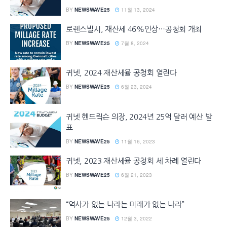
BY
NEWSWAVE25
11월 13, 2024
로렌스빌시, 재산세 46%인상…공청회 개최
BY
NEWSWAVE25
7월 8, 2024
귀넷, 2024 재산세율 공청회 열린다
BY
NEWSWAVE25
6월 23, 2024
귀넷 헨드릭슨 의장, 2024년 25억 달러 예산 발
표
BY
NEWSWAVE25
11월 16, 2023
귀넷, 2023 재산세율 공청회 세 차례 열린다
BY
NEWSWAVE25
6월 21, 2023
“역사가 없는 나라는 미래가 없는 나라”
BY
NEWSWAVE25
12월 3, 2022