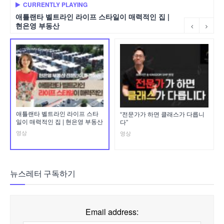
CURRENTLY PLAYING
애틀랜타 벨트라인 라이프 스타일이 매력적인 집 |
현은영 부동산
애틀랜타 벨트라인 라이프 스타
“전문가가 하면 클래스가 다릅니
일이 매력적인 집 | 현은영 부동산
다”
영상
영상
뉴스레터 구독하기
Email address: