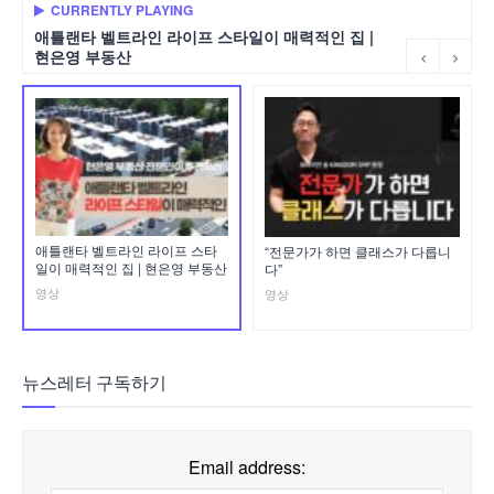
CURRENTLY PLAYING
애틀랜타 벨트라인 라이프 스타일이 매력적인 집 |
현은영 부동산
애틀랜타 벨트라인 라이프 스타
“전문가가 하면 클래스가 다릅니
일이 매력적인 집 | 현은영 부동산
다”
영상
영상
뉴스레터 구독하기
Email address: