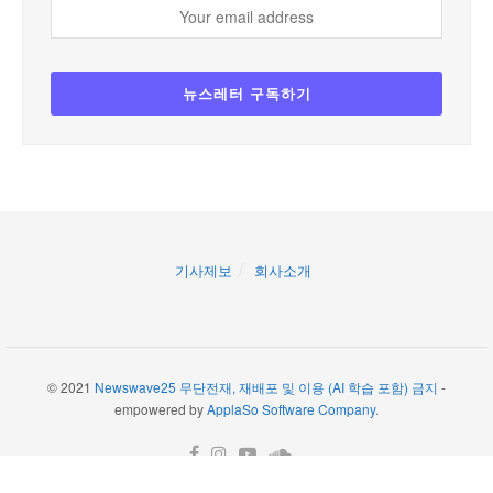
기사제보
회사소개
© 2021
Newswave25 무단전재, 재배포 및 이용 (AI 학습 포함) 금지
-
empowered by
ApplaSo Software Company
.