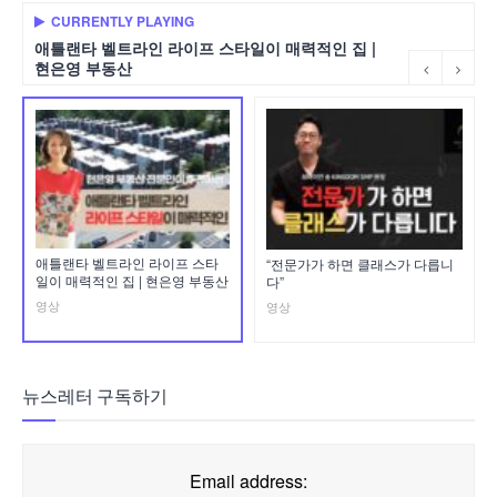
CURRENTLY PLAYING
애틀랜타 벨트라인 라이프 스타일이 매력적인 집 |
현은영 부동산
애틀랜타 벨트라인 라이프 스타
“전문가가 하면 클래스가 다릅니
일이 매력적인 집 | 현은영 부동산
다”
영상
영상
뉴스레터 구독하기
Email address: