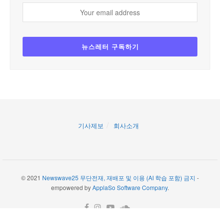
기사제보
회사소개
© 2021
Newswave25 무단전재, 재배포 및 이용 (AI 학습 포함) 금지
-
empowered by
ApplaSo Software Company
.