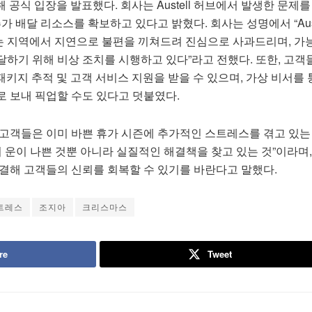
해 공식 입장을 발표했다. 회사는 Austell 허브에서 발생한 문제
가 배달 리소스를 확보하고 있다고 밝혔다. 회사는 성명에서 “Aust
 지역에서 지연으로 불편을 끼쳐드려 진심으로 사과드리며, 가
달하기 위해 비상 조치를 시행하고 있다”라고 전했다. 또한, 고객
 패키지 추적 및 고객 서비스 지원을 받을 수 있으며, 가상 비서를 
로 보내 픽업할 수도 있다고 덧붙였다.
 고객들은 이미 바쁜 휴가 시즌에 추가적인 스트레스를 겪고 있는
지 운이 나쁜 것뿐 아니라 실질적인 해결책을 찾고 있는 것”이라며, 
해결해 고객들의 신뢰를 회복할 수 있기를 바란다고 말했다.
트레스
조지아
크리스마스
re
Tweet