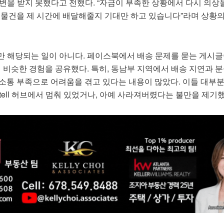
변을 받지 못했다고 전했다. “자금이 부족한 상황에서 다시 의상
 그 물건을 제 시간에 배달해줄지 기대만 하고 있습니다”라며 상황
만 해당되는 일이 아니다. 페이스북에서 배송 문제를 묻는 게시글
이 비슷한 경험을 공유했다. 특히, 동남부 지역에서 배송 지연과 
의 소통 부족으로 어려움을 겪고 있다는 내용이 많았다. 이들 대부
stell 허브에서 멈춰 있었거나, 아예 사라져버렸다는 불만을 제기했