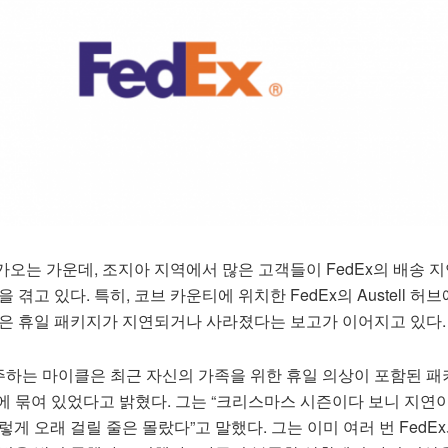
가오는 가운데, 조지아 지역에서 많은 고객들이 FedEx의 배송 지
 겪고 있다. 특히, 코브 카운티에 위치한 FedEx의 Austell 허
많은 휴일 패키지가 지연되거나 사라졌다는 보고가 이어지고 있다.
하는 마이클은 최근 자신의 가족을 위한 휴일 의상이 포함된 
허브에 묶여 있었다고 밝혔다. 그는 “크리스마스 시즌이다 보니 지연
게 오래 걸릴 줄은 몰랐다”고 말했다. 그는 이미 여러 번 FedE