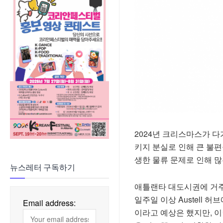
2024년 크리스마스가 다
키지 분실로 인해 큰 불편을
생한 물류 문제로 인해 
뉴스레터 구독하기
애틀랜타 대도시권에 거주
일주일 이상 Austell 
Email address:
이라고 예상은 했지만, 이렇