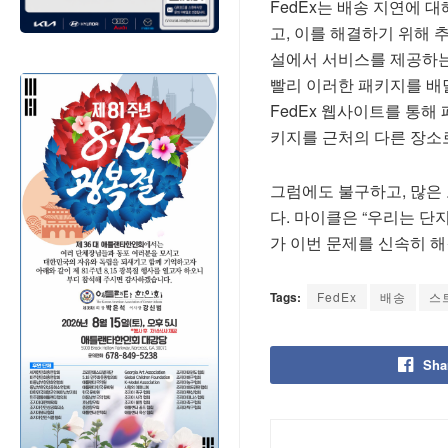
FedEx는 배송 지연에 대
고, 이를 해결하기 위해 추
설에서 서비스를 제공하는
빨리 이러한 패키지를 배
FedEx 웹사이트를 통해
키지를 근처의 다른 장소
그럼에도 불구하고, 많은
다. 마이클은 “우리는 단
가 이번 문제를 신속히 
Tags:
FedEx
배송
스
Sha