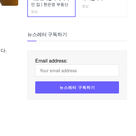
인 집 | 현은영 부동산
영상
영상
뉴스레터 구독하기
다.
Email address: