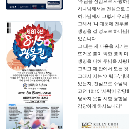
‘주님을 전심으로 사랑하는
하나님께서는 전심으로 드
하나님께서 그렇게 우리를
그래서 ‘나 때문에 전부를
생명을 걸 정도로 하나님을
었습니다.
그 때는 제 마음을 지키는
뜨거운 불이 악한 영의 
생명을 다해 주님을 사랑할
그리고 제 안에서 모든 것
그래서 저는 ‘어렵다’, ‘
있는지, 전심으로 주님의
고전 10:13 “사람이 
당하지 못할 시험 당함을
감당하게 하시느니라”