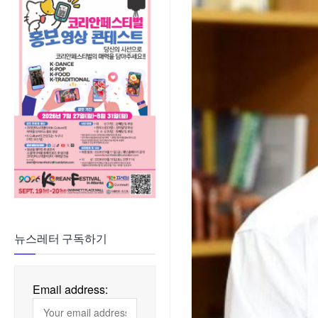
뉴스레터 구독하기
Email address: