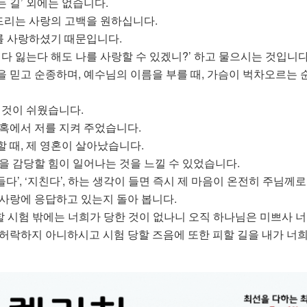
 길’ 외에는 없습니다.
리는 사랑의 고백을 원하십니다.
 사랑하셨기 때문입니다.
 다 잃는다 해도 나를 사랑할 수 있겠니?’ 하고 물으시는 것입니다
 믿고 순종하며, 예수님의 이름을 부를 때, 가슴이 벅차오르는 
 것이 쉬웠습니다.
미혹에서 저를 지켜 주었습니다.
 때, 제 영혼이 살아났습니다.
을 감당할 힘이 일어나는 것을 느낄 수 있었습니다.
힘들다’, ‘지친다’, 하는 생각이 들면 즉시 제 마음이 온전히 주님께
 사랑에 응답하고 있는지 돌아 봅니다.
감당할 시험 밖에는 너희가 당한 것이 없나니 오직 하나님은 미쁘사 
 허락하지 아니하시고 시험 당할 즈음에 또한 피할 길을 내가 너