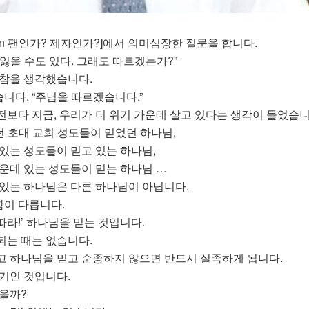
 fan 팬인가? 제자인가?]에서 의미심장한 질문을 합니다.
잃을 수도 있다. 그래도 따르겠는가?”
한참을 생각했습니다.
니다. “주님을 따르겠습니다.”
보다 지금, 우리가 더 위기 가운데 살고 있다는 생각이 들었습니
던 초대 교회 성도들이 믿었던 하나님,
있는 성도들이 믿고 있는 하나님,
가운데 있는 성도들이 믿는 하나님 …
 있는 하나님은 다른 하나님이 아닙니다.
이 다릅니다.
 따라!’ 하나님을 믿는 것입니다.
되는 때는 없습니다.
고 하나님을 믿고 순종하지 않으면 반드시 실족하게 됩니다.
위기인 것입니다.
있을까?