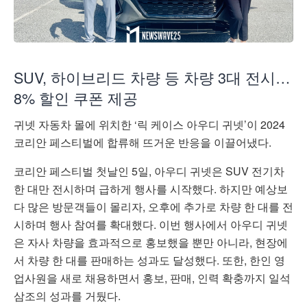
SUV, 하이브리드 차량 등 차량 3대 전시…
8% 할인 쿠폰 제공
귀넷 자동차 몰에 위치한 ‘릭 케이스 아우디 귀넷’이 2024
코리안 페스티벌에 합류해 뜨거운 반응을 이끌어냈다.
코리안 페스티벌 첫날인 5일, 아우디 귀넷은 SUV 전기차
한 대만 전시하며 급하게 행사를 시작했다. 하지만 예상보
다 많은 방문객들이 몰리자, 오후에 추가로 차량 한 대를 전
시하며 행사 참여를 확대했다. 이번 행사에서 아우디 귀넷
은 자사 차량을 효과적으로 홍보했을 뿐만 아니라, 현장에
서 차량 한 대를 판매하는 성과도 달성했다. 또한, 한인 영
업사원을 새로 채용하면서 홍보, 판매, 인력 확충까지 일석
삼조의 성과를 거뒀다.