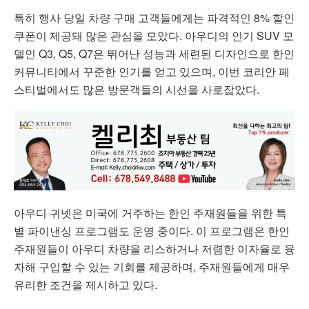
특히 행사 당일 차량 구매 고객들에게는 파격적인 8% 할인
쿠폰이 제공돼 많은 관심을 모았다. 아우디의 인기 SUV 모
델인 Q3, Q5, Q7은 뛰어난 성능과 세련된 디자인으로 한인
커뮤니티에서 꾸준한 인기를 얻고 있으며, 이번 코리안 페
스티벌에서도 많은 방문객들의 시선을 사로잡았다.
아우디 귀넷은 미국에 거주하는 한인 주재원들을 위한 특
별 파이낸싱 프로그램도 운영 중이다. 이 프로그램은 한인
주재원들이 아우디 차량을 리스하거나 저렴한 이자율로 융
자해 구입할 수 있는 기회를 제공하며, 주재원들에게 매우
유리한 조건을 제시하고 있다.