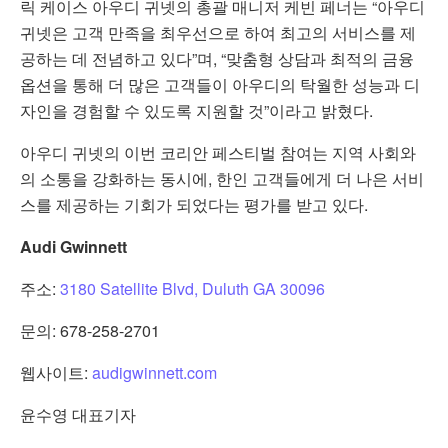
릭 케이스 아우디 귀넷의 총괄 매니저 케빈 페너는 “아우디
귀넷은 고객 만족을 최우선으로 하여 최고의 서비스를 제
공하는 데 전념하고 있다”며, “맞춤형 상담과 최적의 금융
옵션을 통해 더 많은 고객들이 아우디의 탁월한 성능과 디
자인을 경험할 수 있도록 지원할 것”이라고 밝혔다.
아우디 귀넷의 이번 코리안 페스티벌 참여는 지역 사회와
의 소통을 강화하는 동시에, 한인 고객들에게 더 나은 서비
스를 제공하는 기회가 되었다는 평가를 받고 있다.
Audi Gwinnett
주소:
3180 Satellite Blvd, Duluth GA 30096
문의: 678-258-2701
웹사이트:
audigwinnett.com
윤수영 대표기자