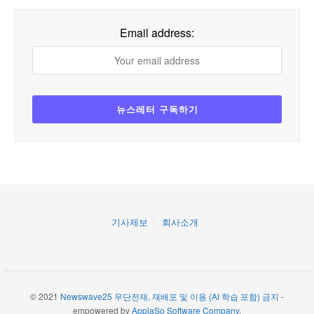
Email address:
기사제보
회사소개
© 2021
Newswave25 무단전재, 재배포 및 이용 (AI 학습 포함) 금지
-
empowered by
ApplaSo Software Company
.