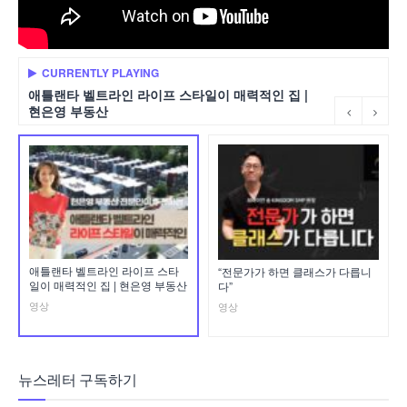
CURRENTLY PLAYING
애틀랜타 벨트라인 라이프 스타일이 매력적인 집 |
현은영 부동산
애틀랜타 벨트라인 라이프 스타
“전문가가 하면 클래스가 다릅니
일이 매력적인 집 | 현은영 부동산
다”
영상
영상
뉴스레터 구독하기