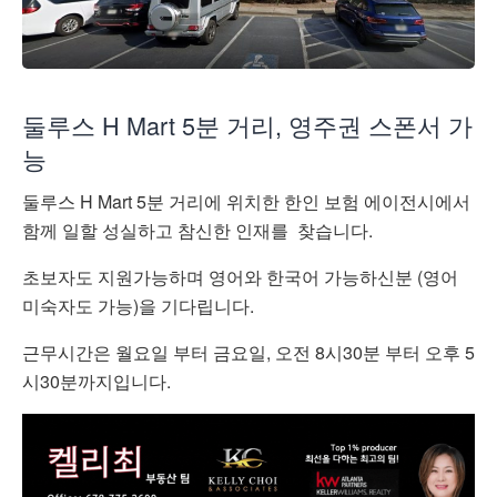
둘루스 H Mart 5분 거리, 영주권 스폰서 가
능
둘루스 H Mart 5분 거리에 위치한 한인 보험 에이전시에서
함께 일할 성실하고 참신한 인재를 찾습니다.
초보자도 지원가능하며 영어와 한국어 가능하신분 (영어
미숙자도 가능)을 기다립니다.
근무시간은 월요일 부터 금요일, 오전 8시30분 부터 오후 5
시30분까지입니다.