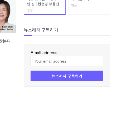
인 집 | 현은영 부동산
영상
영상
뉴스레터 구독하기
 않는다.
Email address: