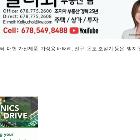
모니터, 대형 가전제품, 가정용 배터리, 전구, 온도 조절기 등은 받지