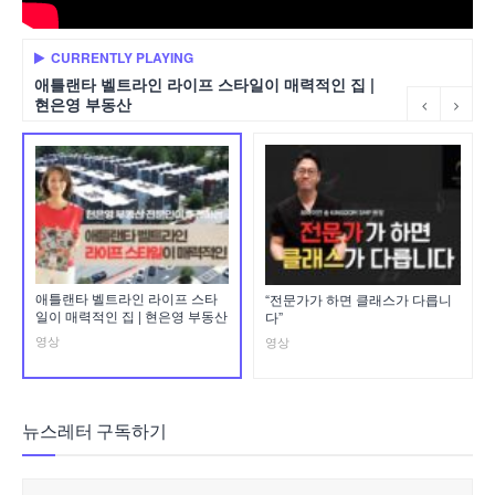
CURRENTLY PLAYING
애틀랜타 벨트라인 라이프 스타일이 매력적인 집 |
현은영 부동산
애틀랜타 벨트라인 라이프 스타
“전문가가 하면 클래스가 다릅니
일이 매력적인 집 | 현은영 부동산
다”
영상
영상
뉴스레터 구독하기