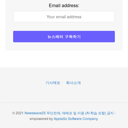
Email address:
기사제보
회사소개
© 2021
Newswave25 무단전재, 재배포 및 이용 (AI 학습 포함) 금지
-
empowered by
ApplaSo Software Company
.