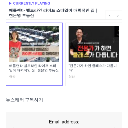
CURRENTLY PLAYING
애틀랜타 벨트라인 라이프 스타일이 매력적인 집 |
현은영 부동산
애틀랜타 벨트라인 라이프 스타
“전문가가 하면 클래스가 다릅니
일이 매력적인 집 | 현은영 부동산
다”
영상
영상
뉴스레터 구독하기
Email address: