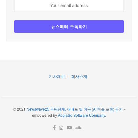
기사제보
회사소개
© 2021
Newswave25 무단전재, 재배포 및 이용 (AI 학습 포함) 금지
-
empowered by
ApplaSo Software Company
.