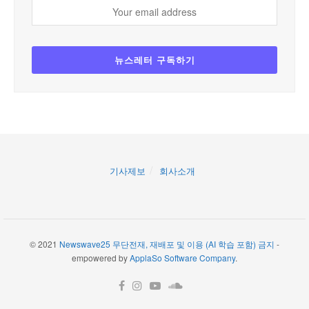
기사제보
회사소개
© 2021
Newswave25 무단전재, 재배포 및 이용 (AI 학습 포함) 금지
-
empowered by
ApplaSo Software Company
.