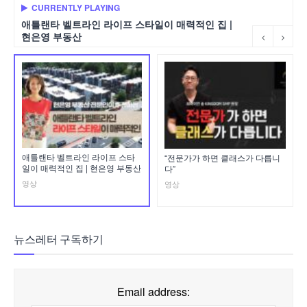
CURRENTLY PLAYING
애틀랜타 벨트라인 라이프 스타일이 매력적인 집 |
현은영 부동산
애틀랜타 벨트라인 라이프 스타
“전문가가 하면 클래스가 다릅니
일이 매력적인 집 | 현은영 부동산
다”
영상
영상
뉴스레터 구독하기
Email address: