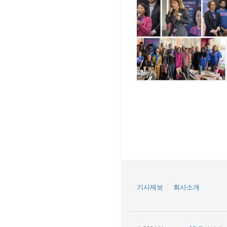
기사제보
회사소개