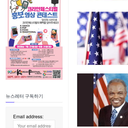
뉴스레터 구독하기
Email address: