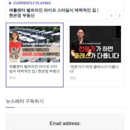
CURRENTLY PLAYING
애틀랜타 벨트라인 라이프 스타일이 매력적인 집 |
현은영 부동산
애틀랜타 벨트라인 라이프 스타
“전문가가 하면 클래스가 다릅니
일이 매력적인 집 | 현은영 부동산
다”
영상
영상
뉴스레터 구독하기
Email address: