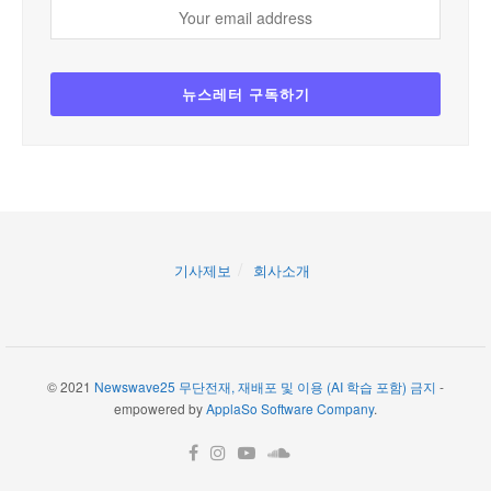
기사제보
회사소개
© 2021
Newswave25 무단전재, 재배포 및 이용 (AI 학습 포함) 금지
-
empowered by
ApplaSo Software Company
.