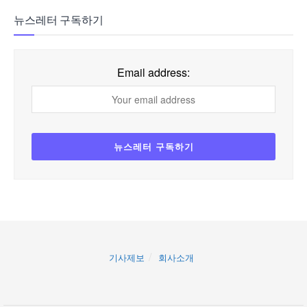
뉴스레터 구독하기
Email address:
기사제보
회사소개