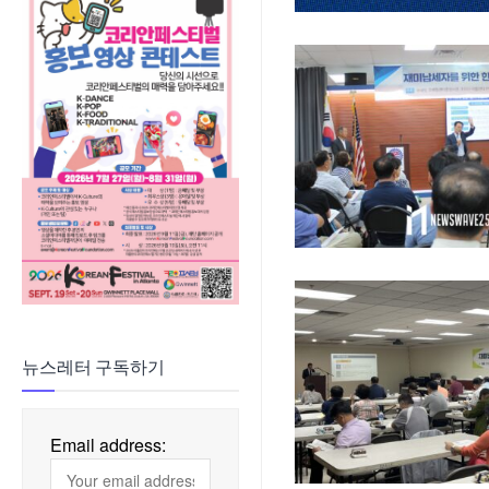
뉴스레터 구독하기
Email address: