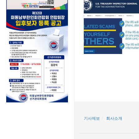
기사제보
회사소개