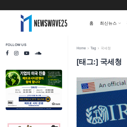
홈
최신뉴스
FOLLOW US
Home
Tag
국세청
[태그:]
국세청