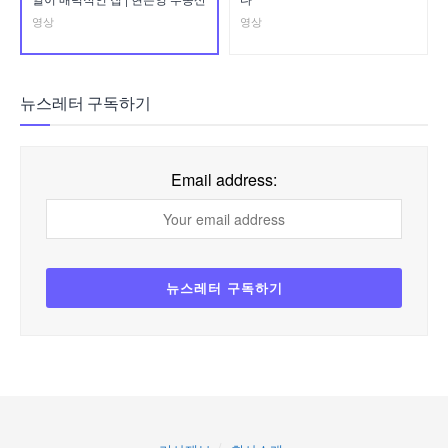
영상
영상
뉴스레터 구독하기
Email address: