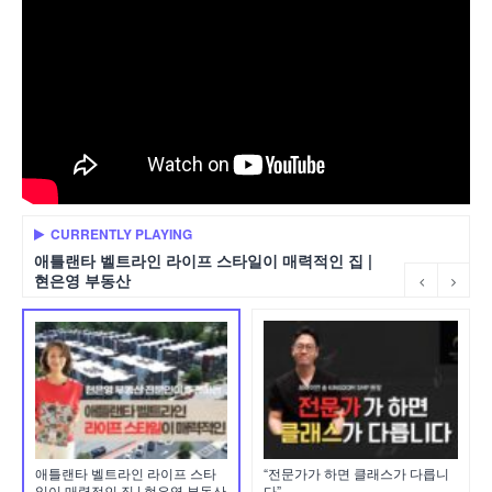
CURRENTLY PLAYING
애틀랜타 벨트라인 라이프 스타일이 매력적인 집 |
현은영 부동산
애틀랜타 벨트라인 라이프 스타
“전문가가 하면 클래스가 다릅니
일이 매력적인 집 | 현은영 부동산
다”