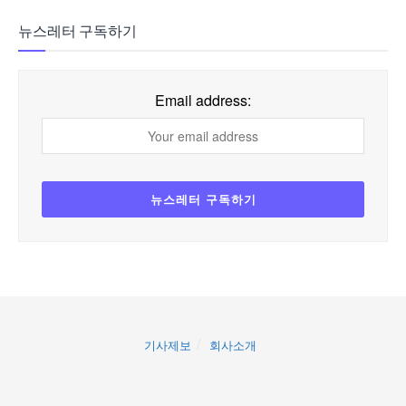
뉴스레터 구독하기
Email address:
기사제보
회사소개