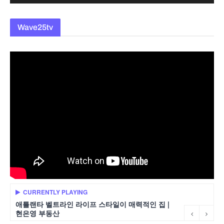
Wave25tv
CURRENTLY PLAYING
애틀랜타 벨트라인 라이프 스타일이 매력적인 집 |
현은영 부동산