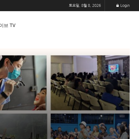
토요일, 8월 8, 2026
Login
이브 TV