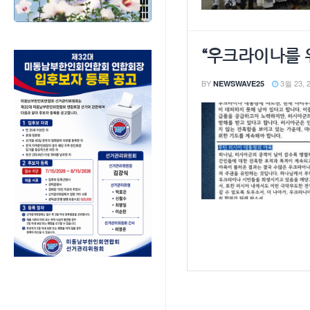
“우크라이나를 
BY
3월 23, 
NEWSWAVE25