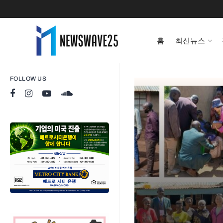
홈
최신뉴스
FOLLOW US