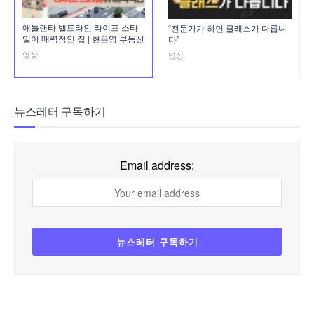
애틀랜타 벨트라인 라이프 스타
“전문가가 하면 클래스가 다릅니
일이 매력적인 집 | 현은영 부동산
다”
영상
영상
뉴스레터 구독하기
Email address: