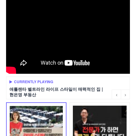
CURRENTLY PLAYING
애틀랜타 벨트라인 라이프 스타일이 매력적인 집 |
현은영 부동산