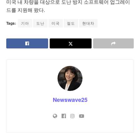
미국 내 차량을 대상으로 도난 방지 소프트웨어 업그레이
드를 지원해 왔다.
Tags:
기아
도난
미국
절도
현대차
Newswave25