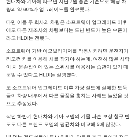
현대차와 기아에 따르면 지난 7월 중순 기준으로 해당 차
량의 약 60%가 업그레이드를 완료했다.
다만 이들 두 회사의 차량은 소프트웨어 업그레이드 이후
에도 다른 제조사의 차량보다는 도난 빈도가 높은 수준이
라고 HLDI는 전했다.
소프트웨어 기반 이모빌라이저를 작동시키려면 운전자가
리모컨 키를 이용해 차를 잠가야 하는데, 여전히 많은 사람
이 차 문손잡이에 있는 스위치를 이용하는 습관이 있기 때
문일 수 있다고 HLDI는 설명했다.
또 소프트웨어 업그레이드 이후 차량 절도에 실패한 도둑
들이 차량 내부에서 다른 물품을 훔치는 사례도 늘었을 것
으로 추정됐다.
작년 하반기 현대차와 기아 모델의 기물 파손 보상 청구 빈
도도 다른 브랜드 모델의 평균치와 비교해 5배 많았다.
HLDI는 절도범들이 통상 차량의 창문을 깨고 들어가 절도