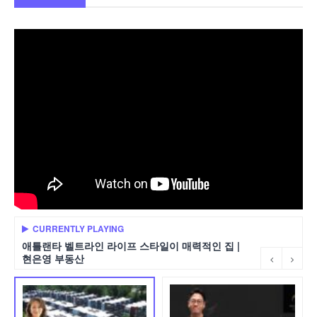
CURRENTLY PLAYING
애틀랜타 벨트라인 라이프 스타일이 매력적인 집 |
현은영 부동산