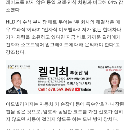
레이드를 받지 않은 동일 모델·연식 차량과 비교해 64% 감
소했다.
HLDI의 수석 부사장 매트 무어는 “두 회사의 해결책은 매
우 효과적”이라며 “전자식 이모빌라이저가 없는 현대차나
기아 차량을 소유하고 있다면 지금 바로 가까운 딜러에게
전화해 소프트웨어 업그레이드에 대해 문의해야 한다”고
강조했다.
이모빌라이저는 자동차 키 손잡이 등에 특수암호가 내장된
칩을 넣은 것으로, 암호와 동일한 코드를 가진 신호가 잡히
지 않으면 시동이 걸리지 않도록 하는 도난 방지 장치다.