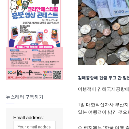
김해공항에 현금 두고 간 일
여행객이 김해국제공항에 
뉴스레터 구독하기
1일 대한적십자사 부산지
일본 여행객이 남긴 것으로
Email address:
손 편지에는 “한국 여행 