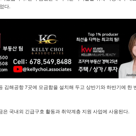
었다.
등 김해공항 7곳에 모금함을 설치해 두고 상반기와 하반기에 한 
금은 국내외 긴급구호 활동과 취약계층 지원 사업에 사용된다.