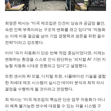
최영준 박사는 “미국 제조업은 인건비 상승과 공급망 불안,
숙련 인력 부족이라는 구조적 변화를 겪고 있다”며 “자동화
는 이제 비용 절감을 넘어 기업 경쟁력과 생존을 위한 필수
전략”이라고 강조했다.
이어 “과거 자동화가 단순 반복 작업 중심이었다면, 이제는
변화하는 환경을 스스로 인식·판단하는 ‘피지컬 AI’ 기반 지
능형 자동화 시대로 전환되고 있다”고 설명했다.
또한 센서와 AI 모델, 디지털 트윈, 시뮬레이션 기술을 결합
한 차세대 제조 시스템이 실시간 데이터 분석과 최적 의사
결정을 수행하게 될 것이라고 전망했다.
최 박사는 “미국 제조업의 핵심은 단순 업무 자동화가 아니
라 예측 불가능한 변수에 대응할 수 있는 자율 시스템 구