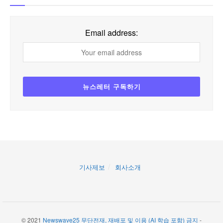
Email address:
기사제보
회사소개
© 2021
Newswave25 무단전재, 재배포 및 이용 (AI 학습 포함) 금지
-