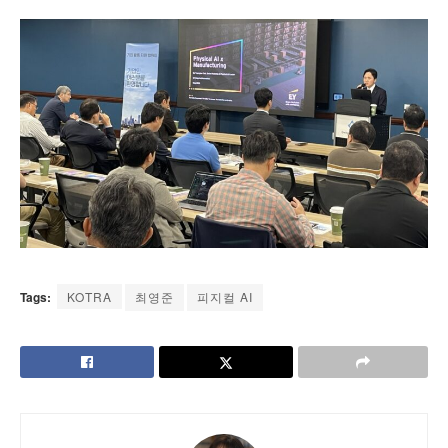
Tags:
KOTRA
최영준
피지컬 AI