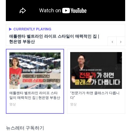
CURRENTLY PLAYING
애틀랜타 벨트라인 라이프 스타일이 매력적인 집 |
현은영 부동산
애틀랜타 벨트라인 라이프 스타
“전문가가 하면 클래스가 다릅니
일이 매력적인 집 | 현은영 부동산
다”
영상
영상
뉴스레터 구독하기