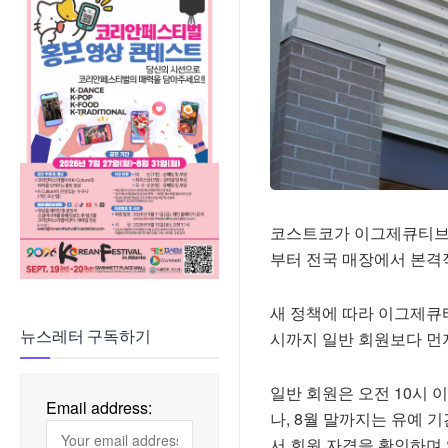
코스트코가 이그제큐티브 멤
부터 전국 매장에서 본격
새 정책에 따라 이그제큐티
시까지 일반 회원보다 먼저
뉴스레터 구독하기
일반 회원은 오전 10시 
Email address:
나, 8월 말까지는 유예 
서 회원 자격을 확인하며