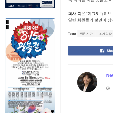
회사 측은 “이그제큐티브
일반 회원들의 불만이 장
Tags:
VIP 시간
조기입장
Sha
Ne