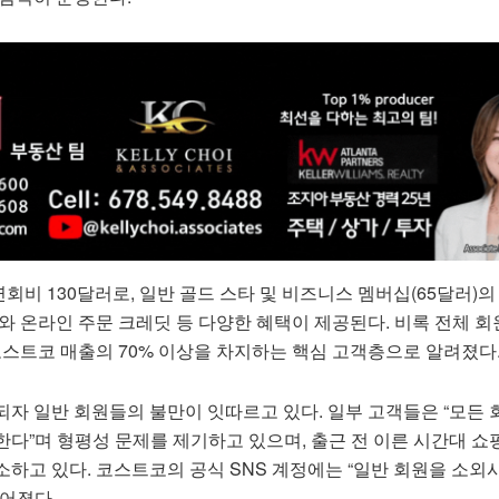
비 130달러로, 일반 골드 스타 및 비즈니스 멤버십(65달러)의 
와 온라인 주문 크레딧 등 다양한 혜택이 제공된다. 비록 전체 회
코스트코 매출의 70% 이상을 차지하는 핵심 고객층으로 알려졌다
되자 일반 회원들의 불만이 잇따르고 있다. 일부 고객들은 “모든
다”며 형평성 문제를 제기하고 있으며, 출근 전 이른 시간대 쇼
하고 있다. 코스트코의 공식 SNS 계정에는 “일반 회원을 소외
이어졌다.