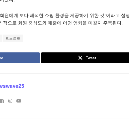
 회원에게 보다 쾌적한 쇼핑 환경을 제공하기 위한 것”이라고 설
기적으로 회원 충성도와 매출에 어떤 영향을 미칠지 주목된다.
코스트코
re
Tweet
wswave25