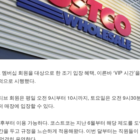
버십 회원을 대상으로 한 조기 입장 혜택, 이른바 ‘VIP 시간’을 
적으로 시행했다.
브 회원은 평일 오전 9시부터 10시까지, 토요일은 오전 9시30분
 매장에 입장할 수 있다.
이후부터 이용 가능하다. 코스트코는 지난 6월부터 해당 제도를 
기간을 두고 규정을 느슨하게 적용해왔다. 이번 달부터는 직원들이
 엄격히 운영한다.