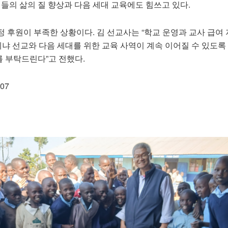
민들의 삶의 질 향상과 다음 세대 교육에도 힘쓰고 있다.
 후원이 부족한 상황이다. 김 선교사는 “학교 운영과 교사 급여
케냐 선교와 다음 세대를 위한 교육 사역이 계속 이어질 수 있도록
 부탁드린다”고 전했다.
07