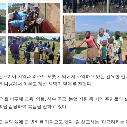
은조이아 지역과 웨스트 포콧 지역에서 사역하고 있는 김요한 
 하나님께서 이루고 계신 사역의 열매를 전했다.
척을 비롯해 교육, 의료, 식수 공급, 농업 지원 등 지역 주민들의
역을 감당하며 복음을 전하고 있다.
민들의 삶에 큰 변화를 가져오고 있다. 김 선교사는 “아프리카는