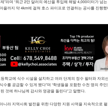
제”라며 “최근 2만 달러의 예산을 투입해 해발 4,000미터가 넘
마을까지 약 4km에 걸쳐 호스 파이프로 연결하는 공사를 진행했
고등학교에 식수 시설을 설치하고 여러 단계의 정수 필터와 자외선(
식수를 공급할 수 있게 됐다”며 “학생들을 포함한 수천 명의 주민
 된 것에 하나님께 감사와 영광을 돌린다”고 말했다.
 아니라 지역사회 발전을 위한 다양한 지원 사역을 지속적으로 펼