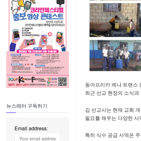
동아프리카 케냐 트랜스 
최근 선교 현장의 소식과
뉴스레터 구독하기
김 선교사는 현재 교회 개
필요를 채우는 다양한 사
Email address:
특히 식수 공급 사역은 주