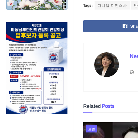
Tags:
다니엘 디펜스사
반
Sha
Ne
Related
Posts
로컬