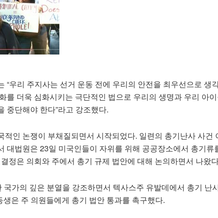
는 “우리 주지사는 선거 운동 전에 우리의 안전을 최우선으로 생
문화를 더욱 심화시키는 극단적인 법으로 우리의 생명과 우리 아이
을 중단해야 한다”라고 강조했다.
국적인 논쟁이 부채질되면서 시작되었다. 일련의 총기난사 사건 
서 대법원은 23일 미국인들이 자위를 위해 공공장소에서 총기류
 결정은 의회와 주에서 총기 규제 법안에 대해 논의하면서 나왔다
대한 국가의 깊은 분열을 강조하면서 텍사스주 유발데에서 총기 난
동생은 주 의원들에게 총기 법안 통과를 촉구했다.