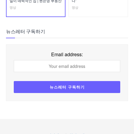
일이 매력적인 집 | 현은영 부동산
다”
영상
영상
뉴스레터 구독하기
Email address: