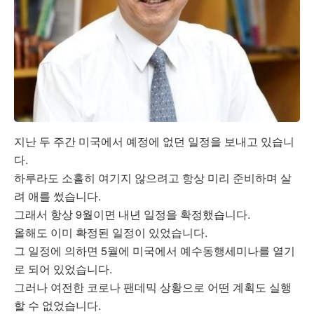
지난 두 주간 미국에서 예정에 없던 일정을 보내고 있습니
다.
하루라도 소홀히 여기지 않으려고 항상 미리 준비하며 살
려 애를 썼습니다.
그래서 항상 9월이면 내년 일정을 확정했습니다.
올해도 이미 확정된 일정이 있었습니다.
그 일정에 의하면 5월에 미국에서 예수동행세미나를 열기
로 되어 있었습니다.
그러나 여전한 코로나 팬데믹 상황으로 어떤 계획도 실행
할 수 없었습니다.