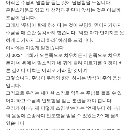
아직은 주님의 말씀을 듣는 것에 답답함을 느낍니다.
혼란스러움도 있고 제 생각과 판단이 앞서는 것은 아닐까
조심이 됩니다.
그래서 ‘주님이 함께 하신다’는 것이 분명히 믿어지기까지
주님을 매 순간 생각하려 힘씁니다. ‘악한 자가 만지지도 못
하게 되기까지 그리 하라’ 하심을 느낍니다.
이사야는 이렇게 말했습니다.
사 30:21 너희가 오른쪽으로 치우치든지 왼쪽으로 치우치
든지 네 뒤에서 말소리가 네 귀에 들려 이르기를 이것이 바
른 길이니 너희는 이리로 가라 할 것이며
그렇습니다. 주님이 우리와 함께 하시는 방식이 주의 음성
입니다.
그러므로 우리는 세미한 소리로 임하는 주님을 들을 수 있
어야 하고 주님의 인도함을 받는 훈련을 해야 합니다.
우리가 하나님께 어떻게 쓰임 받는가는 ‘언제부터 하나님
의 음성에 순종하여 인도함을 받을 수 있었는가?’에 달려
있습니다.