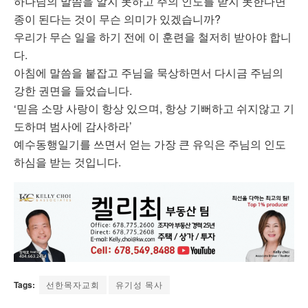
하나님의 말씀을 알지 못하고 주의 인도를 받지 못한다면
종이 된다는 것이 무슨 의미가 있겠습니까?
우리가 무슨 일을 하기 전에 이 훈련을 철저히 받아야 합니
다.
아침에 말씀을 붙잡고 주님을 묵상하면서 다시금 주님의
강한 권면을 들었습니다.
‘믿음 소망 사랑이 항상 있으며, 항상 기뻐하고 쉬지않고 기
도하며 범사에 감사하라’
예수동행일기를 쓰면서 얻는 가장 큰 유익은 주님의 인도
하심을 받는 것입니다.
Tags:
선한목자교회
유기성 목사