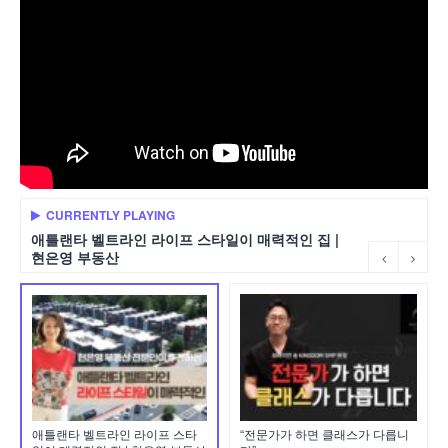
CURRENTLY PLAYING
애틀랜타 벨트라인 라이프 스타일이 매력적인 집 |
현은영 부동산
애틀랜타 벨트라인 라이프 스타
“전문가가 하면 클래스가 다릅니