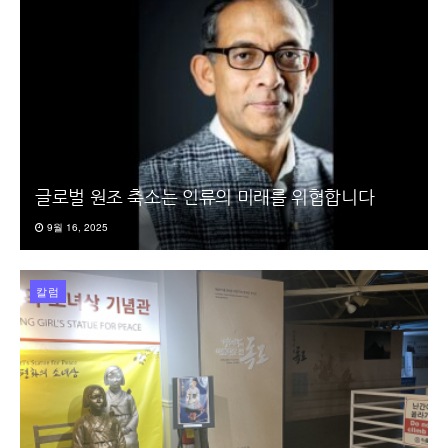
글로벌 원조 축소는 인류의 미래를 위협합니다
9월 16, 2025
칼럼