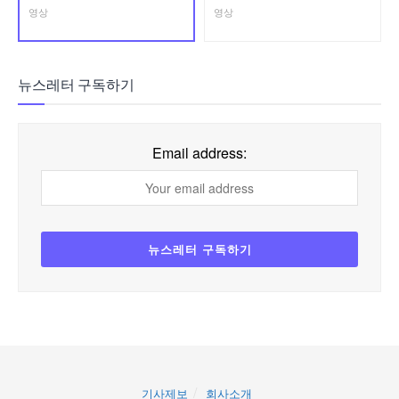
영상
영상
뉴스레터 구독하기
Email address:
기사제보
회사소개