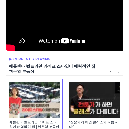
CURRENTLY PLAYING
애틀랜타 벨트라인 라이프 스타일이 매력적인 집 |
현은영 부동산
애틀랜타 벨트라인 라이프 스타
“전문가가 하면 클래스가 다릅니
일이 매력적인 집 | 현은영 부동산
다”