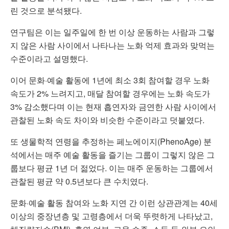
린 것으로 분석됐다.
연구팀은 이는 일주일에 한 번 이상 운동하는 사람과 그렇
지 않은 사람 사이에서 나타나는 노화 억제 효과와 맞먹는
수준이라고 설명했다.
이어 문화·예술 활동에 1년에 최소 3회 참여할 경우 노화
속도가 2% 느려지고, 매달 참여할 경우에는 노화 속도가
3% 감소했다며 이는 현재 흡연자와 금연한 사람 사이에서
관찰된 노화 속도 차이와 비슷한 수준이라고 덧붙였다.
또 생물학적 연령을 추정하는 페노에이지(PhenoAge) 분
석에서는 매주 예술 활동을 즐기는 그룹이 그렇지 않은 그
룹보다 평균 1년 더 젊었다. 이는 매주 운동하는 그룹에서
관찰된 평균 약 0.5년보다 큰 수치였다.
문화·예술 활동 참여와 노화 지연 간 이런 상관관계는 40세
이상의 중장년층 및 고령층에서 더욱 뚜렷하게 나타났고,