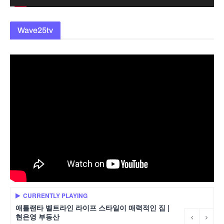
Wave25tv
CURRENTLY PLAYING
애틀랜타 벨트라인 라이프 스타일이 매력적인 집 |
현은영 부동산