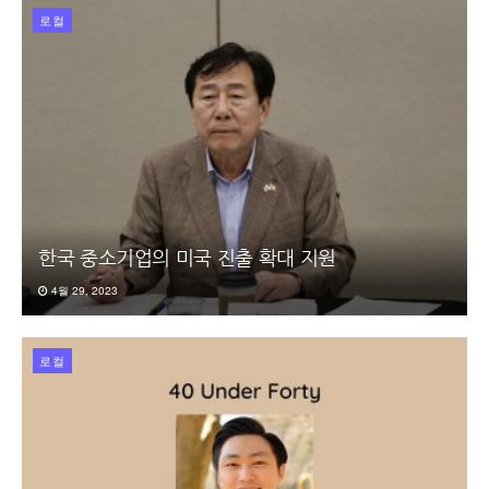
로컬
한국 중소기업의 미국 진출 확대 지원
4월 29, 2023
로컬