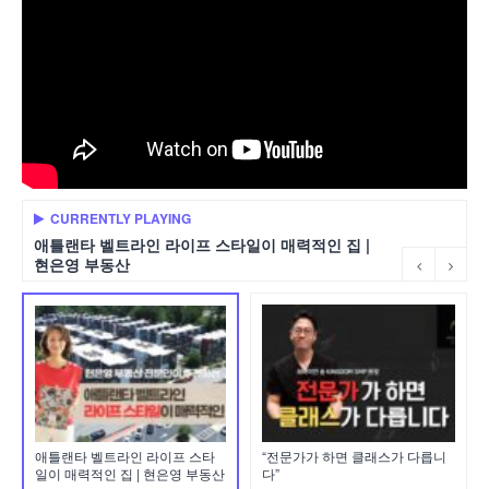
CURRENTLY PLAYING
애틀랜타 벨트라인 라이프 스타일이 매력적인 집 |
현은영 부동산
애틀랜타 벨트라인 라이프 스타
“전문가가 하면 클래스가 다릅니
일이 매력적인 집 | 현은영 부동산
다”