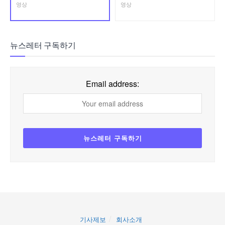
영상
영상
뉴스레터 구독하기
Email address:
기사제보
회사소개