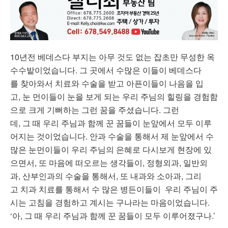
10년전 베데스다 부지는 아무 것도 없는 잡초만 무성한 옥
수수밭이었습니다. 그 곳에서 수많은 이들이 베데스다
를 찾아와서 치료와 수술을 받고 아픈이들이 나음을 입
고, 눈 먼이들이 눈을 보게 되는 우리 주님의 힐링을 경험함
으로 크게 기뻐하는 그런 꿈을 주셨습니다. 그런
데, 그 때 우리 주님과 함께 꾼 꿈들이 눈앞에서 모두 이루
어지는 것이었습니다. 안과 수술을 통해서 제 눈앞에서 수
많은 눈먼이들이 우리 주님의 은혜로 다시보게 현장에 있
으면서, 또 마음에 떠오르는 생각들이, 정형외과, 일반외
과, 산부인과의 수술을 통해서, 또 내과와 소아과, 그리
고 치과 치료를 통해서 수 많은 병든이들이 우리 주님이 주
시는 고침을 경험하고 계시는 구나라는 마음이었습니다.
‘아, 그 때 우리 주님과 함께 꾼 꿈들이 모두 이루어졌구나.’