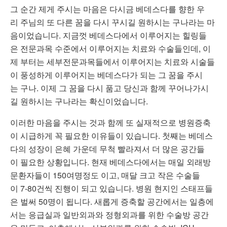
그 순간 제게 주시는 마음은 다시금 베데스다를 향한 우
리 주님의 또 다른 꿈을 다시 꾸시길 원하시는 구나라는 마
음이었습니다. 지금껏 베데스다에서 이루어지는 힐링들
은 전문과목 수준에서 이루어지는 치료와 수술들인데, 이
제 부터는 세부전문과목들에서 이루어지는 치료와 시술들
이 풍성하게 이루어지는 베데스다가 되는 그 꿈을 주시
는 구나. 이제 그 꿈을 다시 품고 당신과 함께 꾸어나가시
길 원하시는 구나라는 확신이었습니다.
이러한 마음을 주시는 것과 함께 또 실재적으로 병원증축
이 시급하게 꼭 필요한 이유들이 있습니다. 첫째는 베데스
다의 성장이 은혜 가운데 무척 빨라져서 더 많은 공간들
이 필요한 상황입니다. 현재 베데스다에서는 매일 외래방
문환자들이 150여명정도 이고, 매달 크고 작은 수술들
이 7-80건씩 진행이 되고 있습니다. 병원 현지인 스태프들
은 벌써 50명이 됩니다. 새롭게 증축할 공간에서는 일층에
서는 응급실과 일반외과와 정형외과를 위한 수술방 공간