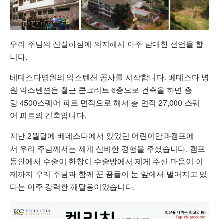
우리 주님의 신실하심에 의지해서 아주 담대한 선언을 합
니다.
베데스다병원의 익스텐션 공사를 시작합니다. 베데스다 병
원 익스텐션은 철근 콘크리트 6층으로 건축을 하면 층
당 4500스퀘어 피트 면적으로 해서 총 면적 27,000 스퀘
어 피트의 건축입니다.
지난 2월달에 베데스다에서 있었던 어린이안과캠프에
서 우리 주님께서는 제게 신비한 경험을 주셨습니다. 캠프
동안에서 수술이 한창이 수술방에서 제게 주신 마음이 이
제까지 우리 주님과 함께 꾼 꿈들이 눈 앞에서 벌어지고 있
다는 아주 강력한 깨달음이었습니다.