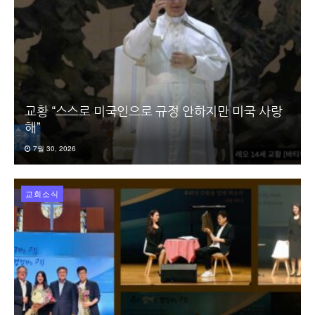
교황 “스스로 미국인으로 규정 안하지만 미국 사랑
해”
7월 30, 2026
교회소식