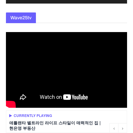
Wave25tv
CURRENTLY PLAYING
애틀랜타 벨트라인 라이프 스타일이 매력적인 집 |
현은영 부동산