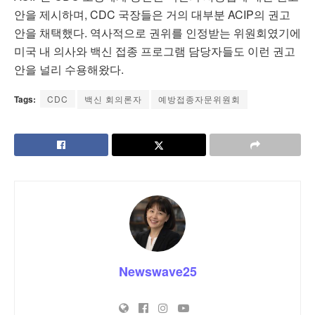
안을 제시하며, CDC 국장들은 거의 대부분 ACIP의 권고
안을 채택했다. 역사적으로 권위를 인정받는 위원회였기에
미국 내 의사와 백신 접종 프로그램 담당자들도 이런 권고
안을 널리 수용해왔다.
Tags:
CDC
백신 회의론자
예방접종자문위원회
Newswave25