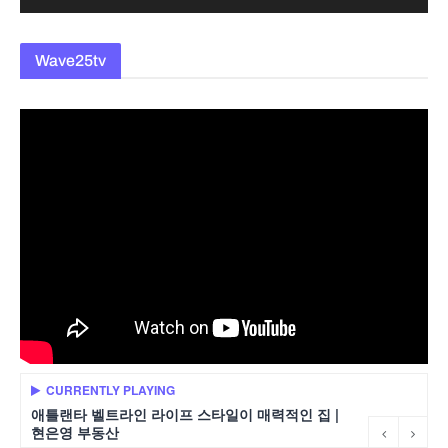
Wave25tv
CURRENTLY PLAYING
애틀랜타 벨트라인 라이프 스타일이 매력적인 집 |
현은영 부동산