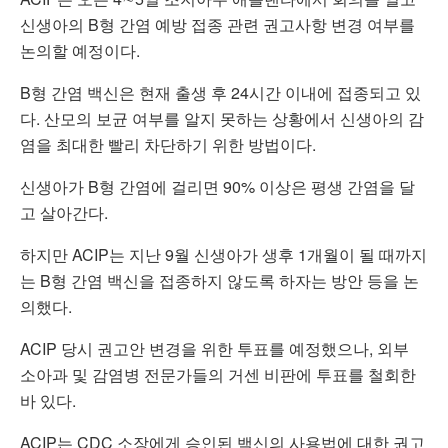
신생아의 B형 간염 예방 접종 관련 권고사항 변경 여부를
논의할 예정이다.
B형 간염 백신은 현재 출생 후 24시간 이내에 접종되고 있
다. 산모의 보균 여부를 알지 못하는 상황에서 신생아의 감
염을 최대한 빨리 차단하기 위한 방법이다.
신생아가 B형 간염에 걸리면 90% 이상은 평생 간염을 달
고 살아간다.
하지만 ACIP는 지난 9월 신생아가 생후 1개월이 될 때까지
는 B형 간염 백신을 접종하지 않도록 하자는 방안 등을 논
의했다.
ACIP 당시 권고안 변경을 위한 투표를 예정했으나, 외부
소아과 및 감염병 전문가들의 거센 비판에 투표를 철회한
바 있다.
ACIP는 CDC 소장에게 승인된 백신의 사용법에 대한 권고