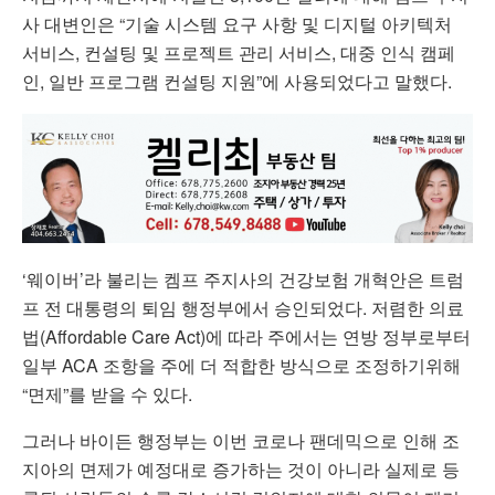
사 대변인은 “기술 시스템 요구 사항 및 디지털 아키텍처
서비스, 컨설팅 및 프로젝트 관리 서비스, 대중 인식 캠페
인, 일반 프로그램 컨설팅 지원”에 사용되었다고 말했다.
‘웨이버’라 불리는 켐프 주지사의 건강보험 개혁안은 트럼
프 전 대통령의 퇴임 행정부에서 승인되었다. 저렴한 의료
법(Affordable Care Act)에 따라 주에서는 연방 정부로부터
일부 ACA 조항을 주에 더 적합한 방식으로 조정하기위해
“면제”를 받을 수 있다.
그러나 바이든 행정부는 이번 코로나 팬데믹으로 인해 조
지아의 면제가 예정대로 증가하는 것이 아니라 실제로 등