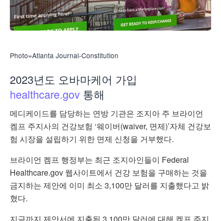
Photo=Atlanta Journal-Constitution
2023년도 오바마케어 가입
healthcare.gov
통해
메디케이드를 담당하는 연방 기관은 조지아 주 브라이언
켐프 주지사의 건강보험 ‘웨이버(waiver, 면제)’자체 건강보
험 시장을 설립하기 위한 면제 신청을 거부했다.
브라이언 켐프 행정부는 최근 조지아인들이 Federal
Healthcare.gov 웹사이트에서 건강 보험을 구매하는 것을
금지하는 제안에 이미 최소 3,100만 달러를 지출했다고 밝
혔다.
지금까지 제안서에 지출된 3,100만 달러에 대해 켐프 주지