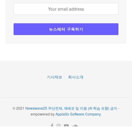
기사제보
회사소개
© 2021
Newswave25 무단전재, 재배포 및 이용 (AI 학습 포함) 금지
-
empowered by
ApplaSo Software Company
.