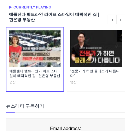
CURRENTLY PLAYING
애틀랜타 벨트라인 라이프 스타일이 매력적인 집 |
현은영 부동산
애틀랜타 벨트라인 라이프 스타
“전문가가 하면 클래스가 다릅니
일이 매력적인 집 | 현은영 부동산
다”
영상
영상
뉴스레터 구독하기
Email address: