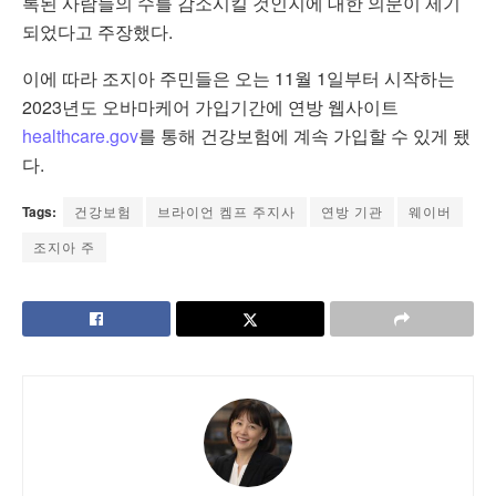
록된 사람들의 수를 감소시킬 것인지에 대한 의문이 제기
되었다고 주장했다.
이에 따라 조지아 주민들은 오는 11월 1일부터 시작하는
2023년도 오바마케어 가입기간에 연방 웹사이트
healthcare.gov
를 통해 건강보험에 계속 가입할 수 있게 됐
다.
Tags:
건강보험
브라이언 켐프 주지사
연방 기관
웨이버
조지아 주