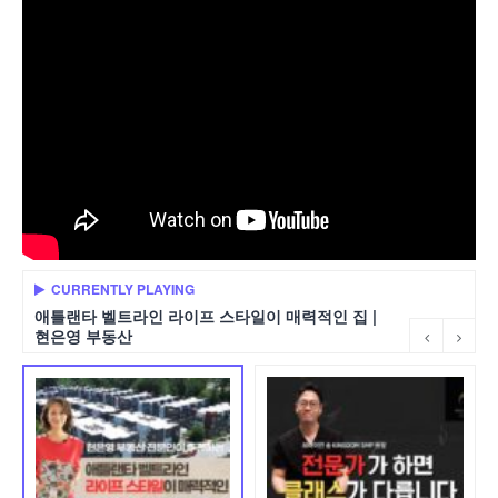
CURRENTLY PLAYING
애틀랜타 벨트라인 라이프 스타일이 매력적인 집 |
현은영 부동산