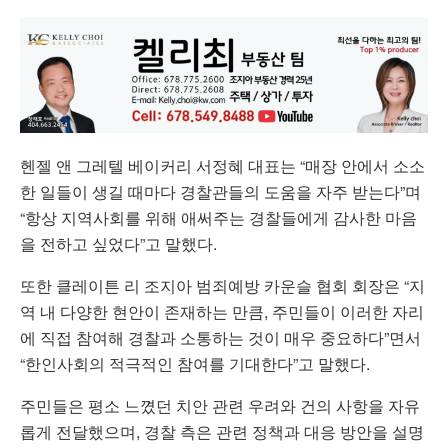
헨젤 앤 그레텔 베이커리 서정혜 대표는 “매장 안에서 소소
한 일들이 생길 때마다 경찰관들의 도움을 자주 받는다”며
“항상 지역사회를 위해 애써주는 경찰들에게 감사한 마음
을 전하고 싶었다”고 말했다.
또한 클레이튼 리 조지아 범죄예방 카운슬 협회 회장은 “지
역 내 다양한 현안이 존재하는 만큼, 주민들이 이러한 자리
에 직접 참여해 경찰과 소통하는 것이 매우 중요하다”면서
“한인사회의 적극적인 참여를 기대한다”고 말했다.
주민들은 평소 느꼈던 치안 관련 우려와 건의 사항을 자유
롭게 전달했으며, 경찰 측은 관련 정책과 대응 방안을 설명