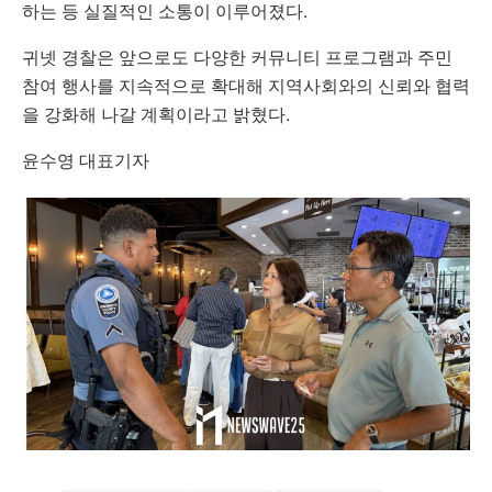
하는 등 실질적인 소통이 이루어졌다.
귀넷 경찰은 앞으로도 다양한 커뮤니티 프로그램과 주민
참여 행사를 지속적으로 확대해 지역사회와의 신뢰와 협력
을 강화해 나갈 계획이라고 밝혔다.
윤수영 대표기자