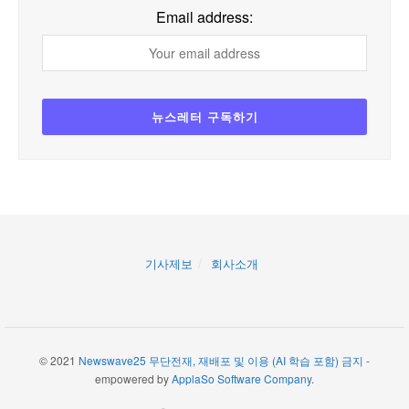
Email address:
기사제보
회사소개
© 2021
Newswave25 무단전재, 재배포 및 이용 (AI 학습 포함) 금지
-
empowered by
ApplaSo Software Company
.