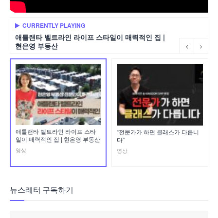
CURRENTLY PLAYING
애틀랜타 벨트라인 라이프 스타일이 매력적인 집 |
현은영 부동산
애틀랜타 벨트라인 라이프 스타
“전문가가 하면 클래스가 다릅니
일이 매력적인 집 | 현은영 부동산
다”
영상
영상
뉴스레터 구독하기