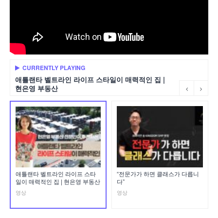
CURRENTLY PLAYING
애틀랜타 벨트라인 라이프 스타일이 매력적인 집 |
현은영 부동산
애틀랜타 벨트라인 라이프 스타
“전문가가 하면 클래스가 다릅니
일이 매력적인 집 | 현은영 부동산
다”
영상
영상