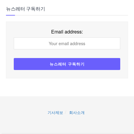
뉴스레터 구독하기
Email address:
기사제보
회사소개