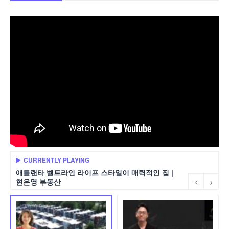
CURRENTLY PLAYING
애틀랜타 벨트라인 라이프 스타일이 매력적인 집 |
현은영 부동산