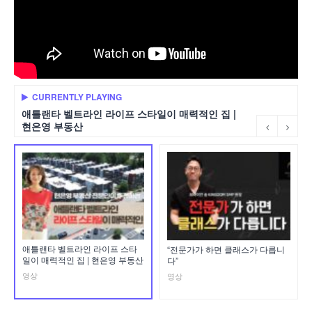
CURRENTLY PLAYING
애틀랜타 벨트라인 라이프 스타일이 매력적인 집 |
현은영 부동산
애틀랜타 벨트라인 라이프 스타
“전문가가 하면 클래스가 다릅니
일이 매력적인 집 | 현은영 부동산
다”
영상
영상