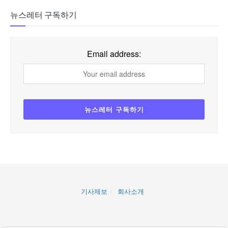
뉴스레터 구독하기
Email address:
기사제보
회사소개