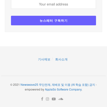
기사제보
회사소개
© 2021
Newswave25 무단전재, 재배포 및 이용 (AI 학습 포함) 금지
-
empowered by
ApplaSo Software Company
.