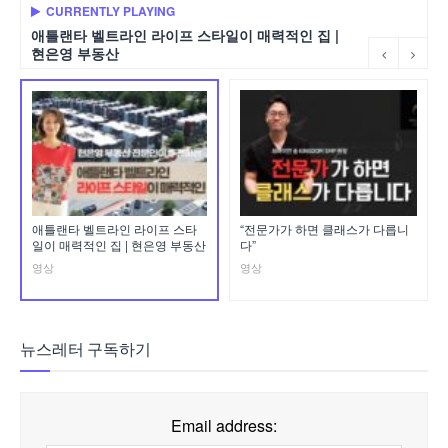
CURRENTLY PLAYING
애틀랜타 벨트라인 라이프 스타일이 매력적인 집 |
현은영 부동산
애틀랜타 벨트라인 라이프 스타
“전문가가 하면 클래스가 다릅니
일이 매력적인 집 | 현은영 부동산
다”
영상
영상
뉴스레터 구독하기
Email address: