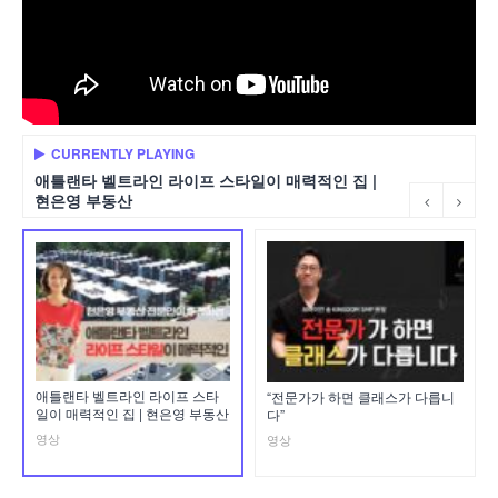
CURRENTLY PLAYING
애틀랜타 벨트라인 라이프 스타일이 매력적인 집 |
현은영 부동산
애틀랜타 벨트라인 라이프 스타
“전문가가 하면 클래스가 다릅니
일이 매력적인 집 | 현은영 부동산
다”
영상
영상