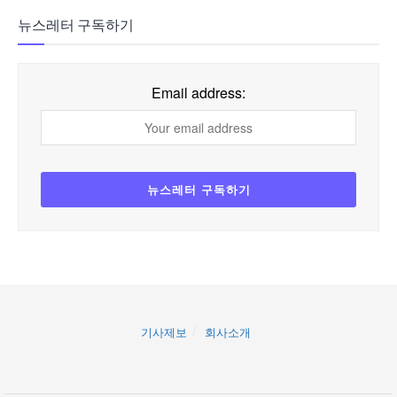
뉴스레터 구독하기
Email address:
기사제보
회사소개