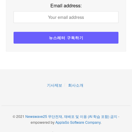
Email address:
기사제보
회사소개
© 2021
Newswave25 무단전재, 재배포 및 이용 (AI 학습 포함) 금지
-
empowered by
ApplaSo Software Company
.