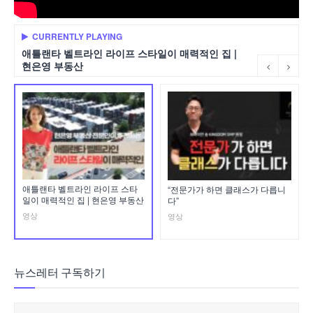
CURRENTLY PLAYING
애틀랜타 벨트라인 라이프 스타일이 매력적인 집 |
현은영 부동산
애틀랜타 벨트라인 라이프 스타
“전문가가 하면 클래스가 다릅니
일이 매력적인 집 | 현은영 부동산
다”
영상
영상
뉴스레터 구독하기