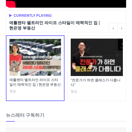
CURRENTLY PLAYING
애틀랜타 벨트라인 라이프 스타일이 매력적인 집 |
현은영 부동산
애틀랜타 벨트라인 라이프 스타
“전문가가 하면 클래스가 다릅니
일이 매력적인 집 | 현은영 부동산
다”
영상
영상
뉴스레터 구독하기