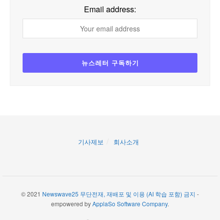
Email address:
기사제보
회사소개
© 2021
Newswave25 무단전재, 재배포 및 이용 (AI 학습 포함) 금지
-
empowered by
ApplaSo Software Company
.