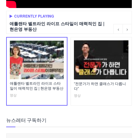
CURRENTLY PLAYING
애틀랜타 벨트라인 라이프 스타일이 매력적인 집 |
현은영 부동산
애틀랜타 벨트라인 라이프 스타
“전문가가 하면 클래스가 다릅니
일이 매력적인 집 | 현은영 부동산
다”
영상
영상
뉴스레터 구독하기