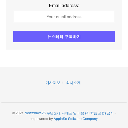
Email address:
기사제보
회사소개
© 2021
Newswave25 무단전재, 재배포 및 이용 (AI 학습 포함) 금지
-
empowered by
ApplaSo Software Company
.