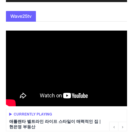
Wave25tv
CURRENTLY PLAYING
애틀랜타 벨트라인 라이프 스타일이 매력적인 집 |
현은영 부동산