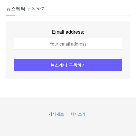
뉴스레터 구독하기
Email address:
기사제보
회사소개