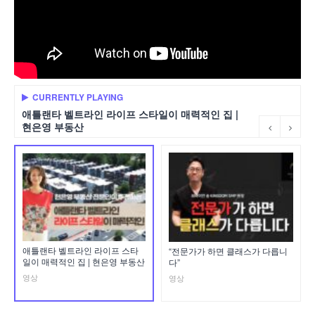
CURRENTLY PLAYING
애틀랜타 벨트라인 라이프 스타일이 매력적인 집 |
현은영 부동산
애틀랜타 벨트라인 라이프 스타
“전문가가 하면 클래스가 다릅니
일이 매력적인 집 | 현은영 부동산
다”
영상
영상