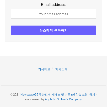
Email address:
기사제보
회사소개
© 2021
Newswave25 무단전재, 재배포 및 이용 (AI 학습 포함) 금지
-
empowered by
ApplaSo Software Company
.